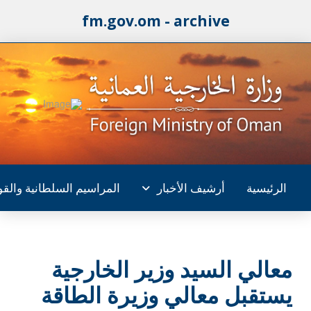
fm.gov.om - archive
الرئيسية
أرشيف الأخبار
المراسيم السلطانية والقو
معالي السيد وزير الخارجية
يستقبل معالي وزيرة الطاقة