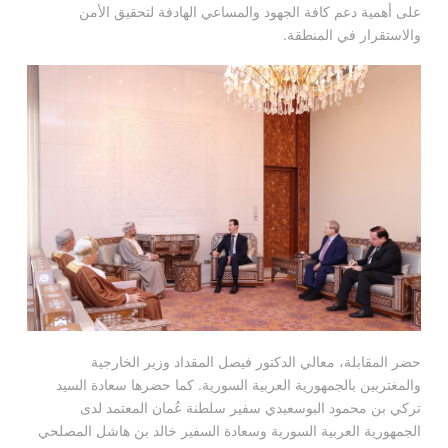
على أهمية دعم كافة الجهود والمساعي الهادفة لتحقيق الأمن
والاستقرار في المنطقة.
حضر المقابلة، معالي الدكتور فيصل المقداد وزير الخارجية
والمغتربين بالجمهورية العربية السورية. كما حضرها سعادة السيد
تركي بن محمود البوسعيدي سفير سلطنة عُمان المعتمد لدى
الجمهورية العربية السورية وسعادة السفير خالد بن هاشل المصلحي