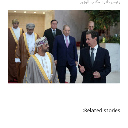
رئيس دائرة مكتب الوزير.
Related stories: