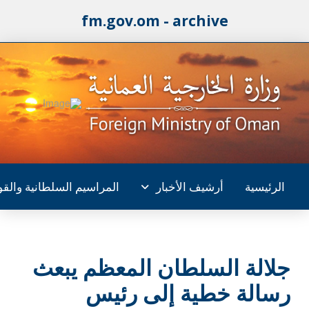
fm.gov.om - archive
الرئيسية
أرشيف الأخبار
المراسيم السلطانية والقو
جلالة السلطان المعظم يبعث
رسالة خطية إلى رئيس